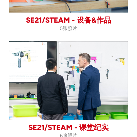
SE21/STEAM - 设备&作品
5张照片
SE21/STEAM - 课堂纪实
6张照片