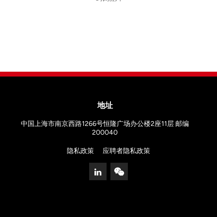
地址
中国上海市南京西路1266号恒隆广场办公楼2座11层 邮编
200040
隐私政策
应聘者隐私政策