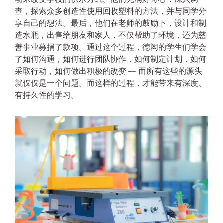
查，探索众多创造性使用回收塑料的方法，并与同学分
享自己的想法。最后，他们在老师的鼓励下，设计和制
造水瓶，出售给朋友和家人，不仅帮助了环境，还为慈
善事业募捐了款项。通过这个过程，德闳的学生们学会
了如何沟通，如何进行团队协作，如何制定计划，如何
采取行动，如何做出积极的改变 –- 而所有这些的源头
就仅仅是一个问题。而这样的过程，才能带来有深度、
有持久性的学习。