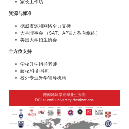
家长工作坊
资源与标准
德威资源和网络全力支持
大学理事会 （SAT、AP官方教育组织）
美国大学招生协会
全方位支持
学校升学指导老师
藤校/牛剑导师
校外专业升学辅导机构